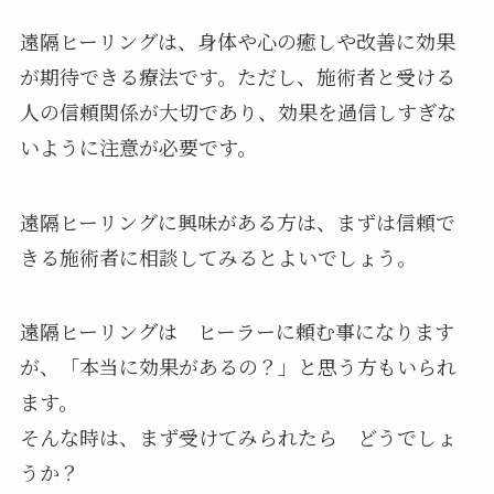
遠隔ヒーリングは、身体や心の癒しや改善に効果
が期待できる療法です。ただし、施術者と受ける
人の信頼関係が大切であり、効果を過信しすぎな
いように注意が必要です。
遠隔ヒーリングに興味がある方は、まずは信頼で
きる施術者に相談してみるとよいでしょう。
遠隔ヒーリングは ヒーラーに頼む事になります
が、「本当に効果があるの？」と思う方もいられ
ます。
そんな時は、まず受けてみられたら どうでしょ
うか？