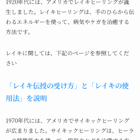
1920年代には、アメリカでレイキヒーリングが誕
生しました。レイキヒーリングは、手のひらから伝
わるエネルギーを使って、病気やケガを治癒する
方法です。
レイキに関しては、下記のページを参照してくだ
さい
「レイキ伝授の受け方」と「レイキの使
用法」を説明
1970年代には、アメリカでサイキックヒーリング
が広まりました。サイキックヒーリングは、ヒーラ