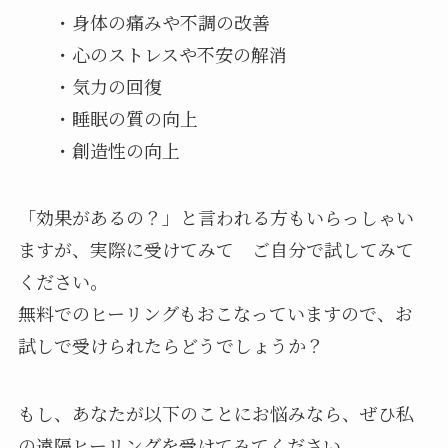
・身体の痛みや不調の改善
・心のストレスや不安の解消
・気力の回復
・睡眠の質の向上
・創造性の向上
「効果があるの？」と言われる方もいらっしゃい
ますが、実際に受けてみて ご自分で試してみて
ください。
無料でのヒーリングもおこなっていますので、お
試しで受けられたらどうでしょうか？
もし、あなたが以下のことにお悩みなら、ぜひ私
の遠隔ヒーリングを受けてみてください。