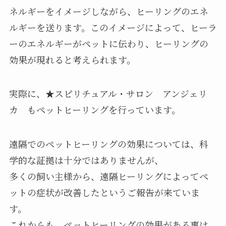
ネルギーをイメージしながら、ヒーリングのエネ
ルギーを送ります。このイメージによって、ヒーラ
ーのエネルギーがペットに伝わり、ヒーリングの
効果が現れると考えられます。
実際に、★スピリチュアル・サロン アンジェリ
カ もペットヒーリングを行っています。
遠隔でのペットヒーリングの効果については、科
学的な証拠は十分ではありませんが、
多くの飼い主様から、遠隔ヒーリングによってペ
ットの症状が改善したというご報告が来ていま
す。
これからも、ペットヒーリングの効果がある事は