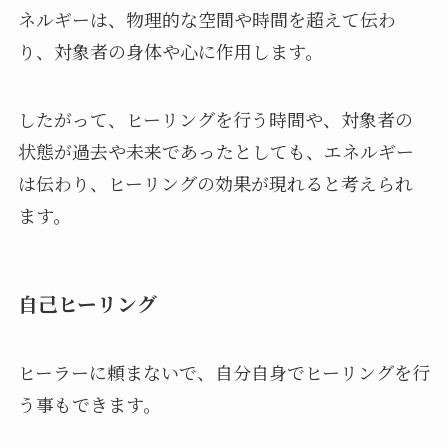
ネルギーは、物理的な空間や時間を超えて伝わ
り、対象者の身体や心に作用します。
したがって、ヒーリングを行う時間や、対象者の
状態が過去や未来であったとしても、エネルギー
は伝わり、ヒーリングの効果が現れると考えられ
ます。
自己ヒーリング
ヒーラーに頼まないで、自分自身でヒーリングを行
う事もできます。