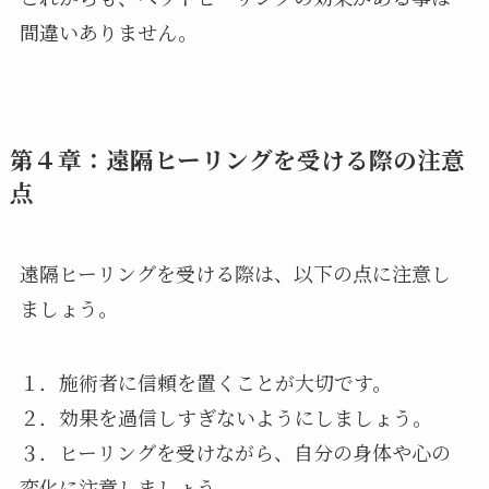
間違いありません。
第４章：遠隔ヒーリングを受ける際の注意
点
遠隔ヒーリングを受ける際は、以下の点に注意し
ましょう。
１．施術者に信頼を置くことが大切です。
２．効果を過信しすぎないようにしましょう。
３．ヒーリングを受けながら、自分の身体や心の
変化に注意しましょう。