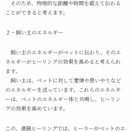
そのため、物理的な距離や時間を超えて伝わる
ことができると考えます。
２・飼い主のエネルギー
飼い主のエネルギーがペットに伝わり、そのエ
ネルギーがヒーリングの効果を高めると考えられ
ます。
飼い主は、ペットに対して愛情や思いやりなど
のエネルギーを送っています。これらのエネルギ
ーは、ペットのエネルギー体と共鳴し、ヒーリン
グの効果を高めています。
この、遠隔ヒーリングでは、ヒーラーがペットのエ