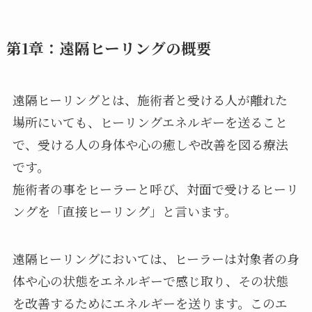
第1章：遠隔ヒーリングの概要
遠隔ヒーリングとは、施術者と受ける人が離れた
場所にいても、ヒーリングエネルギーを送ること
で、受ける人の身体や心の癒しや改善を図る療法
です。
施術者の事をヒーラーと呼び、対面で受けるヒーリ
ングを「直接ヒーリング」と言います。
遠隔ヒーリングにおいては、ヒーラーは対象者の身
体や心の状態をエネルギーで感じ取り、その状態
を改善するためにエネルギーを送ります。このエ