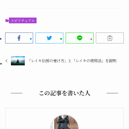
スピリチュアル
「レイキ伝授の受け方」と「レイキの使用法」を説明
この記事を書いた人