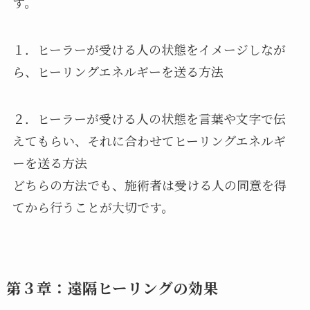
す。
１．ヒーラーが受ける人の状態をイメージしなが
ら、ヒーリングエネルギーを送る方法
２．ヒーラーが受ける人の状態を言葉や文字で伝
えてもらい、それに合わせてヒーリングエネルギ
ーを送る方法
どちらの方法でも、施術者は受ける人の同意を得
てから行うことが大切です。
第３章：遠隔ヒーリングの効果