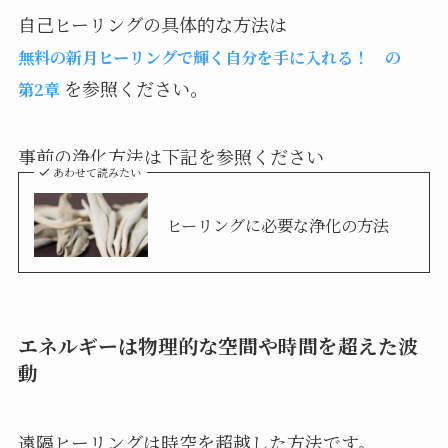
自己ヒーリングの具体的な方法は
無料の新月ヒーリングで輝く自分を手に入れる！ の
を参照ください。
第2章
事前の浄化方法は下記を参照ください
あわせて読みたい
ヒーリングに必要な浄化の方法
エネルギーは物理的な空間や時間を超えた波
動
遠隔ヒーリングは時空を超越した方法です。