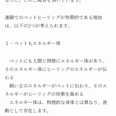
遠隔でのペットヒーリングが効果的である理由
は、以下の2つが考えられます。
１・ペットもエネルギー体
ペットにも人間と同様にエネルギー体があり、
そのエネルギー体にヒーリングのエネルギーが伝
わる
飼い主のエネルギーがペットに伝わり、そのエ
ネルギーがヒーリングの効果を高める
エネルギー体は、物理的な身体とは異なり、波
動として存在します。