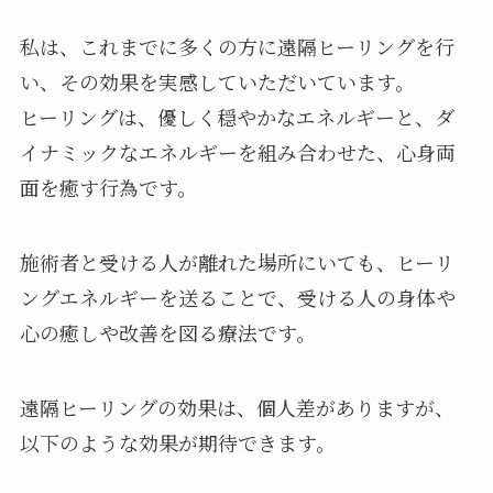
私は、これまでに多くの方に遠隔ヒーリングを行
い、その効果を実感していただいています。
ヒーリングは、優しく穏やかなエネルギーと、ダ
イナミックなエネルギーを組み合わせた、心身両
面を癒す行為です。
施術者と受ける人が離れた場所にいても、ヒーリ
ングエネルギーを送ることで、受ける人の身体や
心の癒しや改善を図る療法です。
遠隔ヒーリングの効果は、個人差がありますが、
以下のような効果が期待できます。