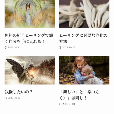
無料の新月ヒーリングで輝
ヒーリングに必要な浄化の
く自分を手に入れる！
方法
2023-10-27
2023-10-27
我慢したいの？
「楽しい」と「楽（ら
く）」は同じ！
2023-10-23
2023-01-04