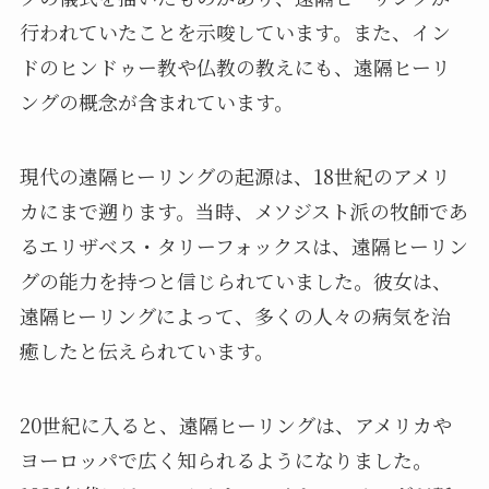
行われていたことを示唆しています。また、イン
ドのヒンドゥー教や仏教の教えにも、遠隔ヒーリ
ングの概念が含まれています。
現代の遠隔ヒーリングの起源は、18世紀のアメリ
カにまで遡ります。当時、メソジスト派の牧師であ
るエリザベス・タリーフォックスは、遠隔ヒーリン
グの能力を持つと信じられていました。彼女は、
遠隔ヒーリングによって、多くの人々の病気を治
癒したと伝えられています。
20世紀に入ると、遠隔ヒーリングは、アメリカや
ヨーロッパで広く知られるようになりました。