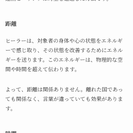
距離
ヒーラーは、対象者の身体や心の状態をエネルギ
ーで感じ取り、その状態を改善するためにエネル
ギーを送ります。このエネルギーは、物理的な空
間や時間を超えて伝わります。
よって、距離は関係ありません。離れた国であっ
ても関係なく、言葉が違っていても効果がありま
す。