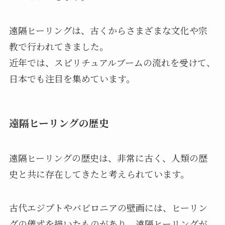
遠隔ヒーリングは、古くからさまざまな文化や宗
教で行われてきました。
近年では、スピリチュアルブームの流れを受けて、
日本でも注目を集めています。
遠隔ヒーリングの歴史
遠隔ヒーリングの歴史は、非常に古く、人類の歴
史と共に存在してきたと考えられています。
古代エジプトやバビロニアの壁画には、ヒーリン
グの儀式を描いたものがあり、遠隔ヒーリングが