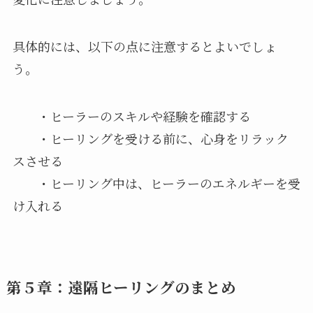
具体的には、以下の点に注意するとよいでしょ
う。
・ヒーラーのスキルや経験を確認する
・ヒーリングを受ける前に、心身をリラック
スさせる
・ヒーリング中は、ヒーラーのエネルギーを受
け入れる
第５章：遠隔ヒーリングのまとめ