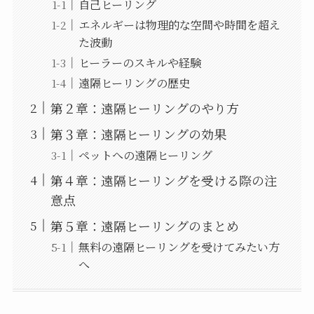
自己ヒーリング
エネルギーは物理的な空間や時間を超え
た波動
ヒーラーのスキルや経験
遠隔ヒーリングの歴史
第２章：遠隔ヒーリングのやり方
第３章：遠隔ヒーリングの効果
ペットへの遠隔ヒーリング
第４章：遠隔ヒーリングを受ける際の注
意点
第５章：遠隔ヒーリングのまとめ
無料の遠隔ヒーリングを受けてみたい方
へ