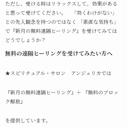
ただし、受ける時はリラックスして、効果がある
と思って受けてください。 「効くわけがない」
との先入観念を持つのではなく 「素直な気持ち」
で『新月の無料遠隔ヒーリング』を受けてみては
どうでしょうか？
無料の遠隔ヒーリングを受けてみたい方へ
★スピリチュアル・サロン アンジェリカでは
『新月の無料遠隔ヒーリング』＋ 『無料のブロッ
ク解放』
を提供しています。