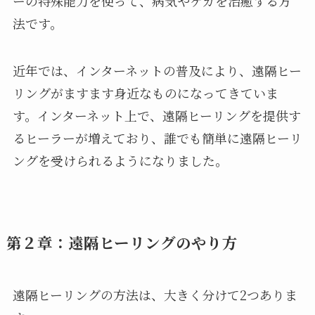
ーの特殊能力を使って、病気やケガを治癒する方
法です。
近年では、インターネットの普及により、遠隔ヒー
リングがますます身近なものになってきていま
す。インターネット上で、遠隔ヒーリングを提供す
るヒーラーが増えており、誰でも簡単に遠隔ヒーリ
ングを受けられるようになりました。
第２章：遠隔ヒーリングのやり方
遠隔ヒーリングの方法は、大きく分けて2つありま