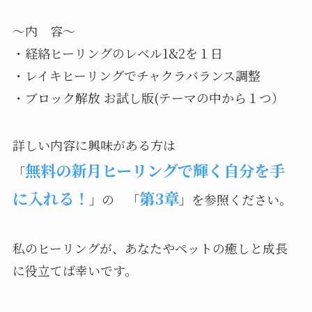
～内 容～
・経絡ヒーリングのレベル1&2を１日
・レイキヒーリングでチャクラバランス調整
・ブロック解放 お試し版(テーマの中から１つ）
詳しい内容に興味がある方は
無料の新月ヒーリングで輝く自分を手
「
に入れる！
第3章
」の 「
」を参照ください。
私のヒーリングが、あなたやペットの癒しと成長
に役立てば幸いです。