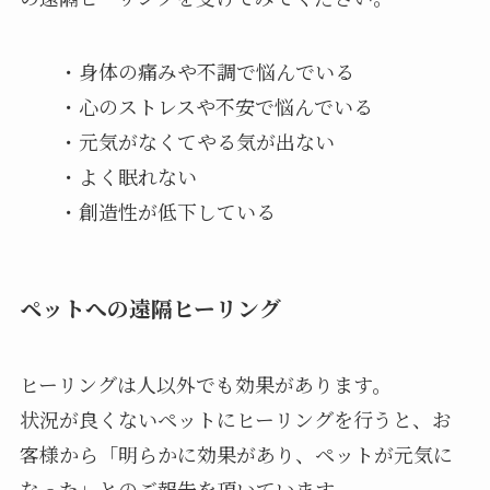
・身体の痛みや不調で悩んでいる
・心のストレスや不安で悩んでいる
・元気がなくてやる気が出ない
・よく眠れない
・創造性が低下している
ペットへの遠隔ヒーリング
ヒーリングは人以外でも効果があります。
状況が良くないペットにヒーリングを行うと、お
客様から「明らかに効果があり、ペットが元気に
なった」とのご報告を頂いています。