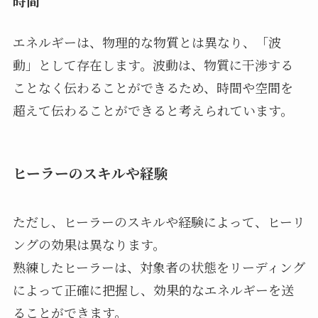
時間
エネルギーは、物理的な物質とは異なり、「波
動」として存在します。波動は、物質に干渉する
ことなく伝わることができるため、時間や空間を
超えて伝わることができると考えられています。
ヒーラーのスキルや経験
ただし、ヒーラーのスキルや経験によって、ヒーリ
ングの効果は異なります。
熟練したヒーラーは、対象者の状態をリーディング
によって正確に把握し、効果的なエネルギーを送
ることができます。