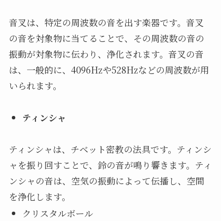
音叉は、特定の周波数の音を出す楽器です。音叉
の音を対象物に当てることで、その周波数の音の
振動が対象物に伝わり、浄化されます。音叉の音
は、一般的に、4096Hzや528Hzなどの周波数が用
いられます。
ティンシャ
ティンシャは、チベット密教の法具です。ティンシ
ャを振り回すことで、鈴の音が鳴り響きます。ティ
ンシャの音は、空気の振動によって伝播し、空間
を浄化します。
クリスタルボール