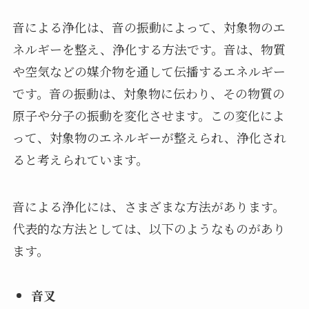
音による浄化は、音の振動によって、対象物のエ
ネルギーを整え、浄化する方法です。音は、物質
や空気などの媒介物を通して伝播するエネルギー
です。音の振動は、対象物に伝わり、その物質の
原子や分子の振動を変化させます。この変化によ
って、対象物のエネルギーが整えられ、浄化され
ると考えられています。
音による浄化には、さまざまな方法があります。
代表的な方法としては、以下のようなものがあり
ます。
音叉