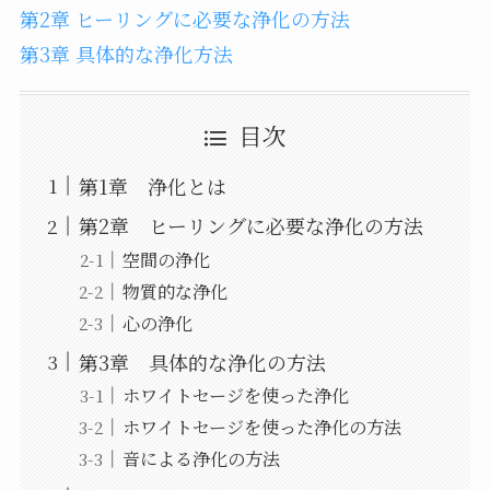
第2章 ヒーリングに必要な浄化の方法
第3章 具体的な浄化方法
目次
第1章 浄化とは
第2章 ヒーリングに必要な浄化の方法
空間の浄化
物質的な浄化
心の浄化
第3章 具体的な浄化の方法
ホワイトセージを使った浄化
ホワイトセージを使った浄化の方法
音による浄化の方法