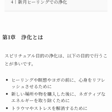
新月ヒーリングでの浄化
第1章 浄化とは
スピリチュアル目的の浄化は、以下の目的で行うこ
とが多いです。
ヒーリングや瞑想やヨガの前に、心身をリフレ
ッシュさせるために
新しい場所や物を購入した後に、ネガティブな
エネルギーを取り除くために
トラウマやストレスを解消するために