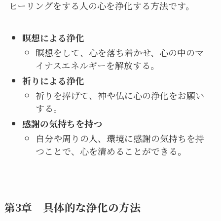
ヒーリングをする人の心を浄化する方法です。
瞑想による浄化
瞑想をして、心を落ち着かせ、心の中のマ
イナスエネルギーを解放する。
祈りによる浄化
祈りを捧げて、神や仏に心の浄化をお願い
する。
感謝の気持ちを持つ
自分や周りの人、環境に感謝の気持ちを持
つことで、心を清めることができる。
第3章 具体的な浄化の方法