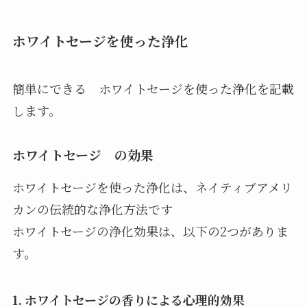
ホワイトセージを使った浄化
簡単にできる ホワイトセージを使った浄化を記載
します。
ホワイトセージ の効果
ホワイトセージを使った浄化は、ネイティブアメリ
カンの伝統的な浄化方法です
ホワイトセージの浄化効果は、以下の2つがありま
す。
1. ホワイトセージの香りによる心理的効果