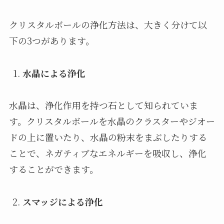
クリスタルボールの浄化方法は、大きく分けて以
下の3つがあります。
水晶による浄化
水晶は、浄化作用を持つ石として知られていま
す。クリスタルボールを水晶のクラスターやジオー
ドの上に置いたり、水晶の粉末をまぶしたりする
ことで、ネガティブなエネルギーを吸収し、浄化
することができます。
スマッジによる浄化