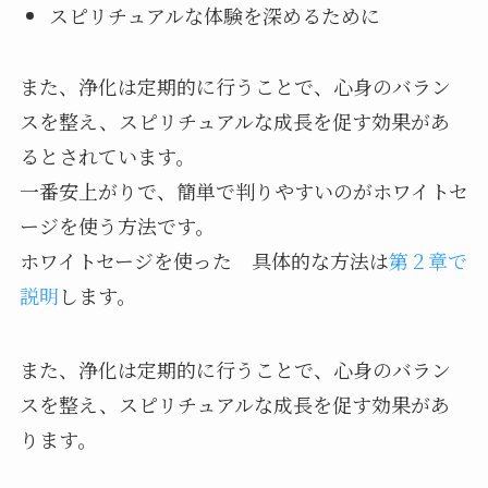
スピリチュアルな体験を深めるために
また、浄化は定期的に行うことで、心身のバラン
スを整え、スピリチュアルな成長を促す効果があ
るとされています。
一番安上がりで、簡単で判りやすいのがホワイトセ
ージを使う方法です。
ホワイトセージを使った 具体的な方法は
第２章で
説明
します。
また、浄化は定期的に行うことで、心身のバラン
スを整え、スピリチュアルな成長を促す効果があ
ります。