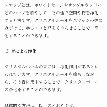
スマッジとは、ホワイトセージやサンダルウッドな
どのハーブを燃やして、その煙で空間や物を浄化
する方法です。クリスタルボールをスマッジの煙に
近づけて、ゆっくりと煙をくゆらせることで、浄
化することができます。
音による浄化
クリスタルボールの音には、浄化作用があるとい
われています。クリスタルボールを鳴らしなが
ら、その音に集中することで、クリスタルボール
の浄化をすることができます。
具体的な方法は、以下のとおりです。