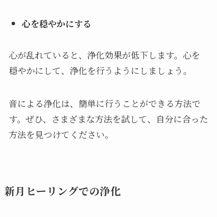
心を穏やかにする
心が乱れていると、浄化効果が低下します。心を
穏やかにして、浄化を行うようにしましょう。
音による浄化は、簡単に行うことができる方法で
す。ぜひ、さまざまな方法を試して、自分に合った
方法を見つけてください。
新月ヒーリングでの浄化