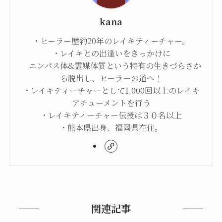
kana
・ヒーラー歴約20年のレイキティーチャー。
・レイキとの出逢いをきっかけに
エンパス体&霊媒体質という特有の生きづらさか
ら脱出し、ヒーラーの道へ！
・レイキティーチャーとして1,000回以上のレイキ
アチューメントを行う
・レイキティーチャー伝授は３０名以上
・熊本県出身、福岡県在住。
関連記事