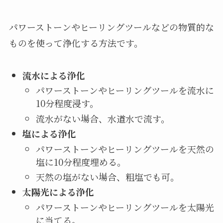
パワーストーンやヒーリングツールなどの物質的な
ものを使って浄化する方法です。
流水による浄化
パワーストーンやヒーリングツールを流水に
10分程度浸す。
流水がない場合、水道水で流す。
塩による浄化
パワーストーンやヒーリングツールを天然の
塩に10分程度埋める。
天然の塩がない場合、粗塩でも可。
太陽光による浄化
パワーストーンやヒーリングツールを太陽光
に当てる。