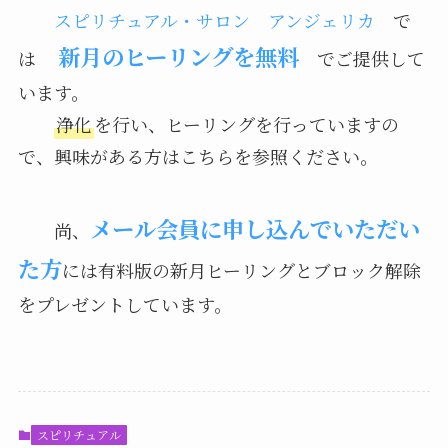
スピリチュアル・サロン アンジェリカ
で
新月のヒーリングを無料
は
でご提供して
います。
浄化
を行い、ヒーリングを行っていますの
で、興味がある方はこちらを参照ください。
メール会員に申し込んでいただい
尚、
た方
には有料版の新月ヒーリングとブロック解除
をプレゼントしています。
スピリチュアル