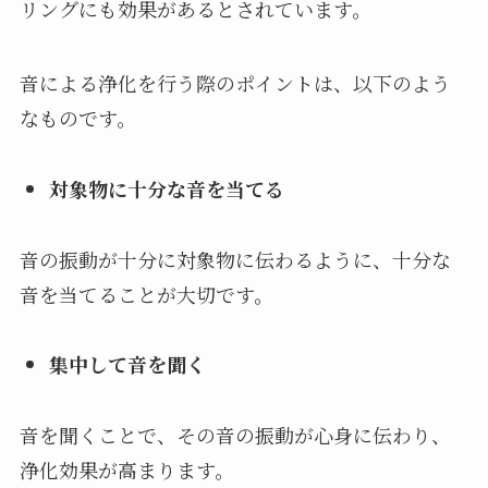
リングにも効果があるとされています。
音による浄化を行う際のポイントは、以下のよう
なものです。
対象物に十分な音を当てる
音の振動が十分に対象物に伝わるように、十分な
音を当てることが大切です。
集中して音を聞く
音を聞くことで、その音の振動が心身に伝わり、
浄化効果が高まります。