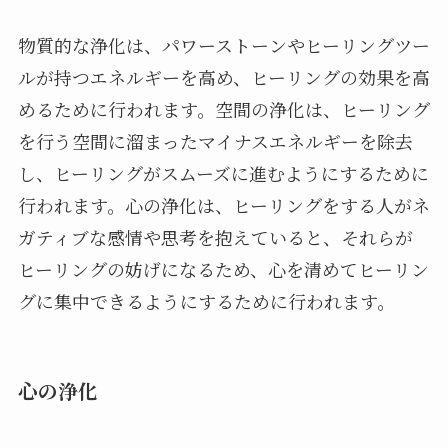
物質的な浄化は、パワーストーンやヒーリングツー
ルが持つエネルギーを高め、ヒーリングの効果を高
めるために行われます。空間の浄化は、ヒーリング
を行う空間に溜まったマイナスエネルギーを除去
し、ヒーリングがスムーズに進むようにするために
行われます。心の浄化は、ヒーリングをする人がネ
ガティブな感情や思考を抱えていると、それらが
ヒーリングの妨げになるため、心を清めてヒーリン
グに集中できるようにするために行われます。
心の浄化