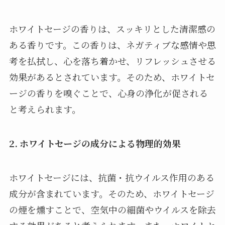
ホワイトセージの香りは、スッキリとした清潔感の
ある香りです。この香りは、ネガティブな感情や思
考を払拭し、心を落ち着かせ、リフレッシュさせる
効果があるとされています。そのため、ホワイトセ
ージの香りを嗅ぐことで、心身の浄化が促される
と考えられます。
2. ホワイトセージの成分による物理的効果
ホワイトセージには、抗菌・抗ウイルス作用のある
成分が含まれています。そのため、ホワイトセージ
の煙を燻すことで、空気中の細菌やウイルスを除去