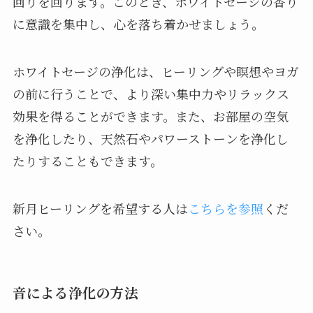
回りを回ります。このとき、ホワイトセージの香り
に意識を集中し、心を落ち着かせましょう。
ホワイトセージの浄化は、ヒーリングや瞑想やヨガ
の前に行うことで、より深い集中力やリラックス
効果を得ることができます。また、お部屋の空気
を浄化したり、天然石やパワーストーンを浄化し
たりすることもできます。
新月ヒーリングを希望する人は
こちらを参照
くだ
さい。
音による浄化の方法