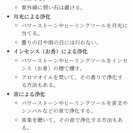
紫外線に弱い石は避ける。
月光による浄化
パワーストーンやヒーリングツールを月光に
当てる。
曇りの日や雨の日には行わない。
インセンス（お香）による浄化
パワーストーンやヒーリングツールをインセ
ンス（お香）の煙で燻す。
アロマオイルを焚いて、その香りで浄化す
る方法もある。
音による浄化
パワーストーンやヒーリングツールを音叉や
シンバルなどの音で浄化する。
音楽を聴いて、その音で浄化する方法もあ
る。