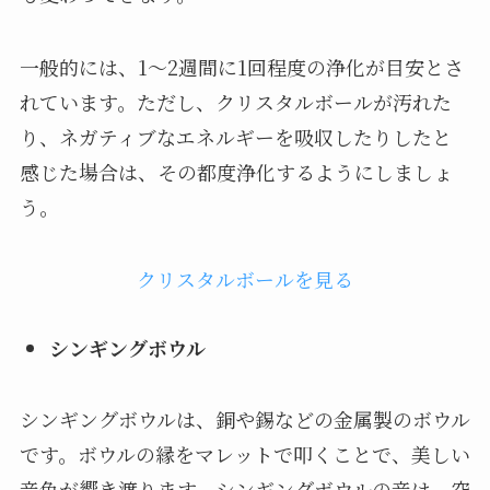
一般的には、1〜2週間に1回程度の浄化が目安とさ
れています。ただし、クリスタルボールが汚れた
り、ネガティブなエネルギーを吸収したりしたと
感じた場合は、その都度浄化するようにしましょ
う。
クリスタルボールを見る
シンギングボウル
シンギングボウルは、銅や錫などの金属製のボウル
です。ボウルの縁をマレットで叩くことで、美しい
音色が響き渡ります。シンギングボウルの音は、空