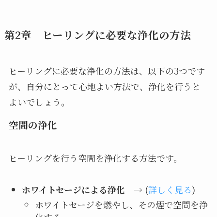
第2章 ヒーリングに必要な浄化の方法
ヒーリングに必要な浄化の方法は、以下の3つです
が、自分にとって心地よい方法で、浄化を行うと
よいでしょう。
空間の浄化
ヒーリングを行う空間を浄化する方法です。
ホワイトセージによる浄化
→ (
詳しく見る
)
ホワイトセージを燃やし、その煙で空間を浄
化する。