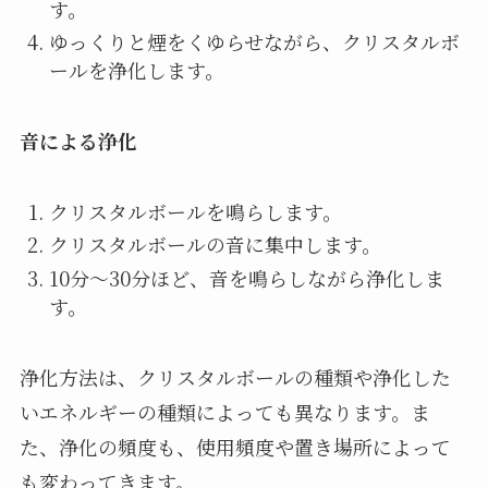
す。
ゆっくりと煙をくゆらせながら、クリスタルボ
ールを浄化します。
音による浄化
クリスタルボールを鳴らします。
クリスタルボールの音に集中します。
10分〜30分ほど、音を鳴らしながら浄化しま
す。
浄化方法は、クリスタルボールの種類や浄化した
いエネルギーの種類によっても異なります。ま
た、浄化の頻度も、使用頻度や置き場所によって
も変わってきます。