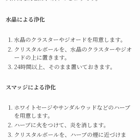
水晶による浄化
水晶のクラスターやジオードを用意します。
クリスタルボールを、水晶のクラスターやジオ
ードの上に置きます。
24時間以上、そのまま置いておきます。
スマッジによる浄化
ホワイトセージやサンダルウッドなどのハーブ
を用意します。
ハーブに火をつけて、炎を消します。
クリスタルボールを、ハーブの煙に近づけま