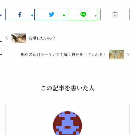
我慢したいの？
無料の新月ヒーリングで輝く自分を手に入れる！
この記事を書いた人