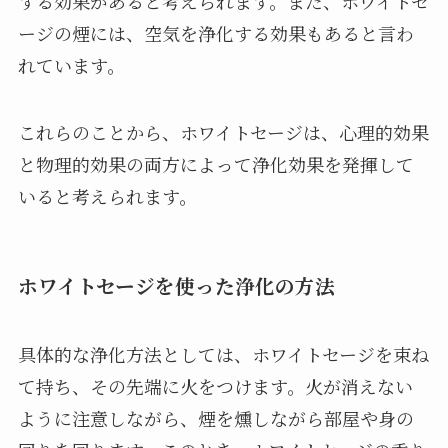
する効果があると考えられます。また、ホワイトセ
ージの煙には、空気を浄化する効果もあると言わ
れています。
これらのことから、ホワイトセージは、心理的効果
と物理的効果の両方によって浄化効果を発揮して
いると考えられます。
ホワイトセージを使った浄化の方法
具体的な浄化方法としては、ホワイトセージを束ね
て持ち、その先端に火をつけます。火が消えない
ように注意しながら、煙を燻しながら部屋や身の