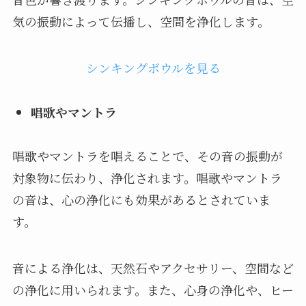
気の振動によって伝播し、空間を浄化します。
シンキングボウルを見る
唱歌やマントラ
唱歌やマントラを唱えることで、その音の振動が
対象物に伝わり、浄化されます。唱歌やマントラ
の音は、心の浄化にも効果があるとされていま
す。
音による浄化は、天然石やアクセサリー、空間など
の浄化に用いられます。また、心身の浄化や、ヒー