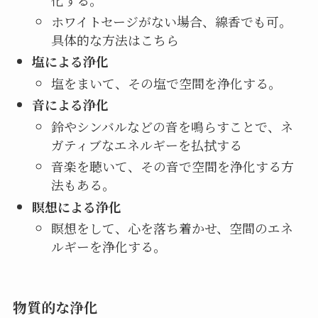
ホワイトセージがない場合、線香でも可。
具体的な方法はこちら
塩による浄化
塩をまいて、その塩で空間を浄化する。
音による浄化
鈴やシンバルなどの音を鳴らすことで、ネ
ガティブなエネルギーを払拭する
音楽を聴いて、その音で空間を浄化する方
法もある。
瞑想による浄化
瞑想をして、心を落ち着かせ、空間のエネ
ルギーを浄化する。
物質的な浄化