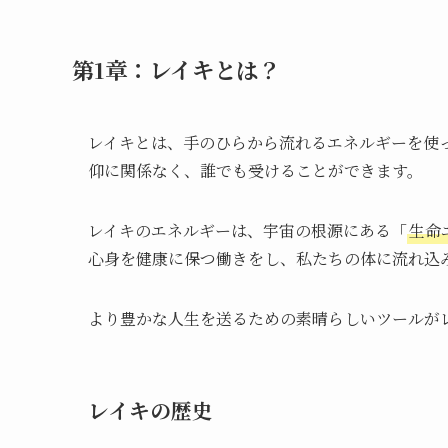
第1章：レイキとは？
レイキとは、手のひらから流れるエネルギーを使
仰に関係なく、誰でも受けることができます。
レイキのエネルギーは、宇宙の根源にある「
生命
心身を健康に保つ働きをし、私たちの体に流れ込
より豊かな人生を送るための素晴らしいツールが
レイキの歴史