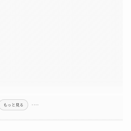
化
もっと見る