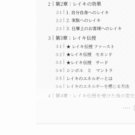
第2章：レイキの効果
1. 自分自身へのレイキ
2. 家族へのレイキ
3. 仕事上のお客様へのレイキ
第3章：レイキ伝授
★ レイキ伝授 ファースト
★レイキ伝授 セカンド
★レイキ伝授 サード
シンボル と マントラ
レイキのエネルギーとは
レイキのエネルギーを感じる方法
第4章：レイキ伝授を受けた後の変