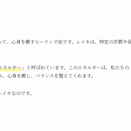
って、心身を癒すヒーリング法です。レイキは、特定の宗教や
エネルギー
」と呼ばれています。このエネルギーは、私たちの
み、心身を癒し、バランスを整えてくれます。
レイキなのです。