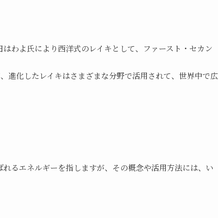
田はわよ氏により西洋式のレイキとして、ファースト・セカン
が、進化したレイキはさまざまな分野で活用されて、世界中で広
ばれるエネルギーを指しますが、その概念や活用方法には、い