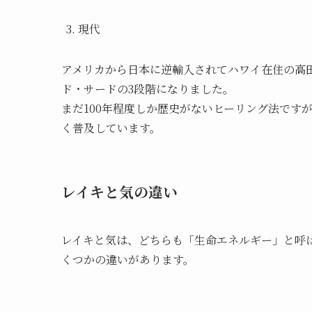
現代
アメリカから日本に逆輸入されてハワイ在住の高
ド・サードの3段階になりました。
まだ100年程度しか歴史がないヒーリング法です
く普及しています。
レイキと気の違い
レイキと気は、どちらも「生命エネルギー」と呼
くつかの違いがあります。