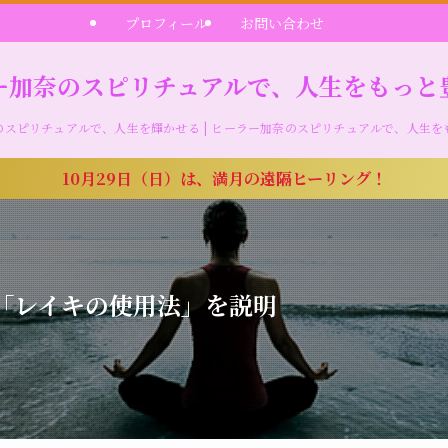
プロフィール
お問い合わせ
ー加奈のスピリチュアルで、人生をもっと
のスピリチュアルで、人生を輝かせる | ヒーラー加奈のスピリチュアルで、人生を
10月29日（日）は、満月の遠隔ヒーリング！
「レイキの使用法」を説明