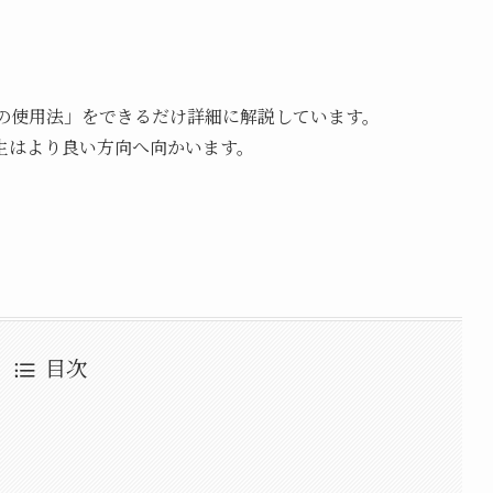
キの使用法」をできるだけ詳細に解説しています。
生はより良い方向へ向かいます。
目次