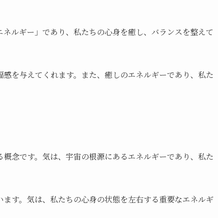
エネルギー」であり、私たちの心身を癒し、バランスを整えて
福感を与えてくれます。また、癒しのエネルギーであり、私た
る概念です。気は、宇宙の根源にあるエネルギーであり、私た
います。気は、私たちの心身の状態を左右する重要なエネルギ