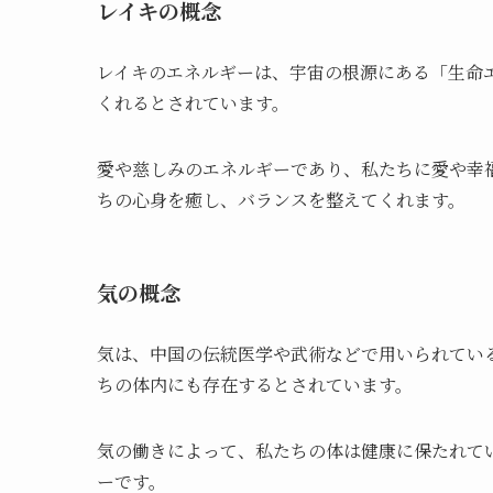
レイキの概念
レイキのエネルギーは、宇宙の根源にある「生命
くれるとされています。
愛や慈しみのエネルギーであり、私たちに愛や幸
ちの心身を癒し、バランスを整えてくれます。
気の概念
気は、中国の伝統医学や武術などで用いられてい
ちの体内にも存在するとされています。
気の働きによって、私たちの体は健康に保たれて
ーです。