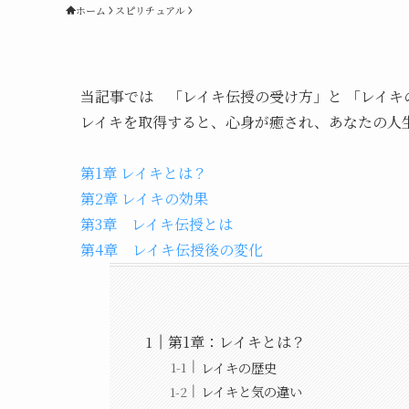
ホーム
スピリチュアル
当記事では 「レイキ伝授の受け方」と 「レイ
レイキを取得すると、心身が癒され、あなたの人
第1章 レイキとは？
第2章 レイキの効果
第3章 レイキ伝授とは
第4章 レイキ伝授後の変化
第1章：レイキとは？
レイキの歴史
レイキと気の違い