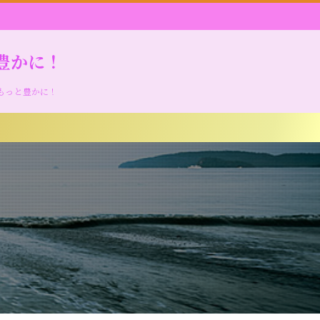
豊かに！
もっと豊かに！